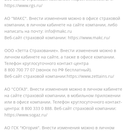
https://www.rgs.ru/
АО "МАКС". Внести изменения можно в офисе страховой
компании, в личном кабинете на сайте компании, либо
написать на почту: info@makc.ru
Веб-сайт страховой компании: https://www.makc.ru/
ООО «Зетта Страхование». Внести изменения можно в
личном кабинете на сайте, а также в офисе компании.
Телефон круглосуточного контакт-центра
8 800 700 77 07 (звонок по РФ бесплатный).
Веб-сайт страховой компании:https://www.zettains.ru/
АО "СОГАЗ". Внести изменения можно в личном кабинете
на сайте страховой компании, в мобильном приложении
или в офисе компании. Телефон круглосуточного контакт-
центра: 8 800 333 0 888. Веб-сайт страховой компании:
https://www.sogaz.ru/
АО ГСК "Югория". Внести изменения можно в личном