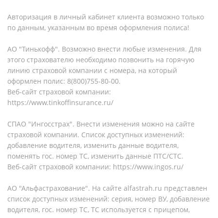
Авторизация в личный кабинет клиента возможно только
по данным, указанным во время оформления полиса!
АО "Тинькофф". Возможно внести любые изменения. Для
этого страхователю необходимо позвонить на горячую
линию страховой компании с номера, на который
оформлен полис: 8(800)755-80-00.
Веб-сайт страховой компании:
https://www.tinkoffinsurance.ru/
СПАО "Ингосстрах". Внести изменения можно на сайте
страховой компании. Список доступных изменений:
добавление водителя, изменить данные водителя,
поменять гос. номер ТС, изменить данные ПТС/СТС.
Веб-сайт страховой компании: https://www.ingos.ru/
АО "Альфастрахование". На сайте alfastrah.ru представлен
список доступных изменений: серия, номер ВУ, добавление
водителя, гос. номер ТС, ТС используется с прицепом,