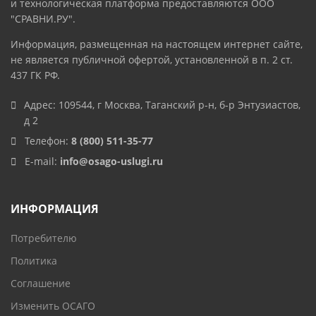
и технологическая платформа предоставляются ООО
"СРАВНИ.РУ".
Информация, размещенная на настоящем интернет сайте,
не является публичной офертой, установленной в п. 2 ст.
437 ГК РФ.
Адрес: 109544, г Москва, Таганский р-н, б-р Энтузиастов,
д 2
Телефон:
8 (800) 511-35-77
E-mail:
info@osago-uslugi.ru
ИНФОРМАЦИЯ
Потребителю
Политика
Соглашение
Изменить ОСАГО