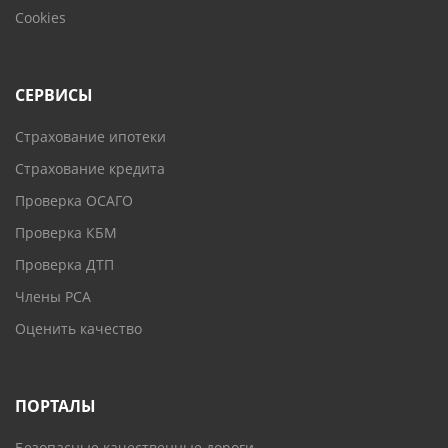
Cookies
СЕРВИСЫ
Страхование ипотеки
Страхование кредита
Проверка ОСАГО
Проверка КБМ
Проверка ДТП
Члены РСА
Оценить качество
ПОРТАЛЫ
Безопасные качественные дороги